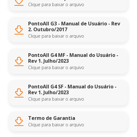
Clique para baixar o arquivo
PontoAll G3 - Manual de Usuário - Rev
2. Outubro/2017
Clique para baixar o arquivo
PontoAll G4 MF - Manual do Usuário -
Rev 1. Julho/2023
Clique para baixar o arquivo
PontoAll G4 SF - Manual do Usuário -
Rev 1. Julho/2023
Clique para baixar o arquivo
Termo de Garantia
Clique para baixar o arquivo