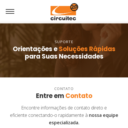
SUPORTE
Orientações e
Soluções Rápidas
para Suas Necessidades
CONTATO
Entre em
Contato
Encontre informações de contato direto e
eficiente conectando-o rapidamente à
nossa equipe
especializada.