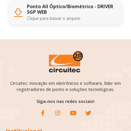
Ponto All Óptico/Biométrico - DRIVER
SGP WEB
Clique para baixar o arquivo
Circuitec: Inovação em eletrônicos e software, líder em
registradores de ponto e soluções tecnológicas.
Siga-nos nas redes sociais!