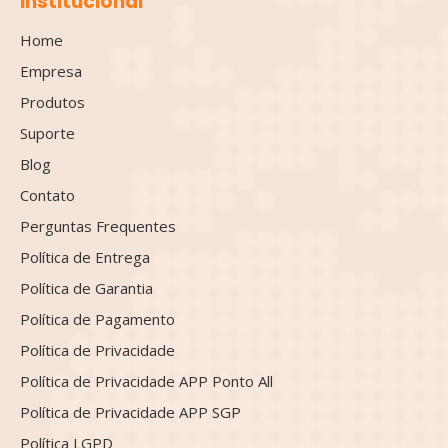
Institucional
Home
Empresa
Produtos
Suporte
Blog
Contato
Perguntas Frequentes
Política de Entrega
Política de Garantia
Política de Pagamento
Política de Privacidade
Política de Privacidade APP Ponto All
Política de Privacidade APP SGP
Política LGPD