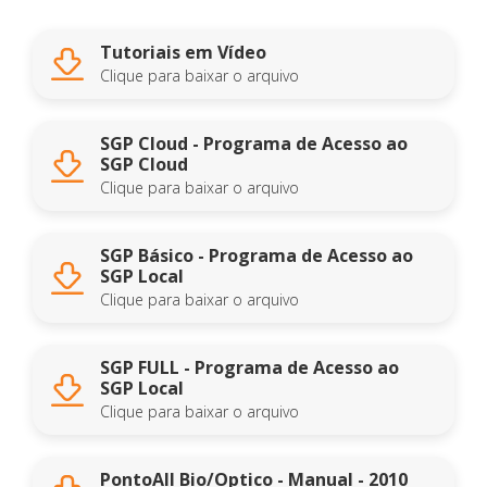
Tutoriais em Vídeo
Clique para baixar o arquivo
SGP Cloud - Programa de Acesso ao
SGP Cloud
Clique para baixar o arquivo
SGP Básico - Programa de Acesso ao
SGP Local
Clique para baixar o arquivo
SGP FULL - Programa de Acesso ao
SGP Local
Clique para baixar o arquivo
PontoAll Bio/Optico - Manual - 2010