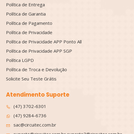
Política de Entrega
Política de Garantia
Política de Pagamento
Política de Privacidade
Política de Privacidade APP Ponto All
Política de Privacidade APP SGP
Política LGPD
Política de Troca e Devolução
Solicite Seu Teste Grátis
Atendimento Suporte
(47) 3702-6301
(47) 9284-6736
sac@circuitec.com.br
suporte@circuitec.com.br suporte2@circuitec.com.br