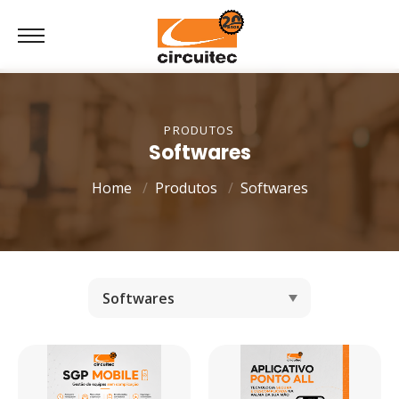
PRODUTOS
Softwares
Home
Produtos
Softwares