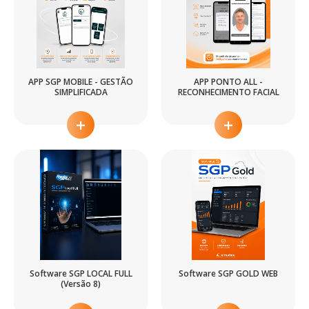
APP SGP MOBILE - GESTÃO
APP PONTO ALL -
SIMPLIFICADA
RECONHECIMENTO FACIAL
+
+
Software SGP LOCAL FULL
Software SGP GOLD WEB
(Versão 8)