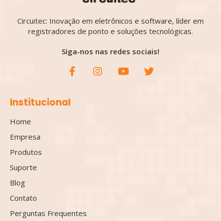
Circuitec: Inovação em eletrônicos e software, líder em
registradores de ponto e soluções tecnológicas.
Siga-nos nas redes sociais!
Institucional
Home
Empresa
Produtos
Suporte
Blog
Contato
Perguntas Frequentes