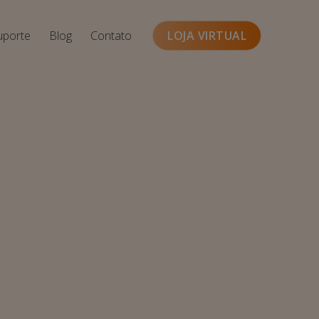
uporte
Blog
Contato
LOJA VIRTUAL