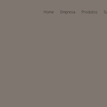
Home
Empresa
Produtos
S