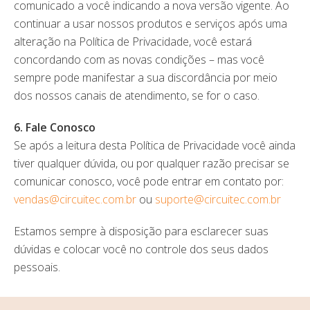
comunicado a você indicando a nova versão vigente. Ao
continuar a usar nossos produtos e serviços após uma
alteração na Política de Privacidade, você estará
concordando com as novas condições – mas você
sempre pode manifestar a sua discordância por meio
dos nossos canais de atendimento, se for o caso.
6. Fale Conosco
Se após a leitura desta Política de Privacidade você ainda
tiver qualquer dúvida, ou por qualquer razão precisar se
comunicar conosco, você pode entrar em contato por:
vendas@circuitec.com.br
ou
suporte@circuitec.com.br
Estamos sempre à disposição para esclarecer suas
dúvidas e colocar você no controle dos seus dados
pessoais.