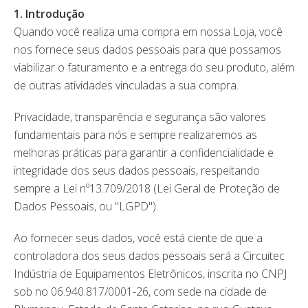
1. Introdução
Quando você realiza uma compra em nossa Loja, você
nos fornece seus dados pessoais para que possamos
viabilizar o faturamento e a entrega do seu produto, além
de outras atividades vinculadas a sua compra.
Privacidade, transparência e segurança são valores
fundamentais para nós e sempre realizaremos as
melhoras práticas para garantir a confidencialidade e
integridade dos seus dados pessoais, respeitando
sempre a Lei nº13.709/2018 (Lei Geral de Proteção de
Dados Pessoais, ou "LGPD").
Ao fornecer seus dados, você está ciente de que a
controladora dos seus dados pessoais será a Circuitec
Indústria de Equipamentos Eletrônicos, inscrita no CNPJ
sob no 06.940.817/0001-26, com sede na cidade de