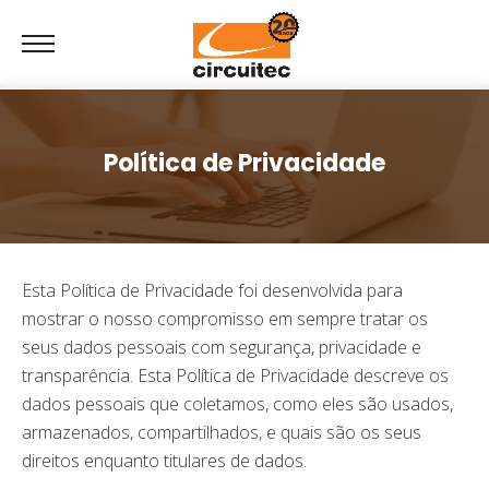
Política de Privacidade
Esta Política de Privacidade foi desenvolvida para
mostrar o nosso compromisso em sempre tratar os
seus dados pessoais com segurança, privacidade e
transparência. Esta Política de Privacidade descreve os
dados pessoais que coletamos, como eles são usados,
armazenados, compartilhados, e quais são os seus
direitos enquanto titulares de dados.