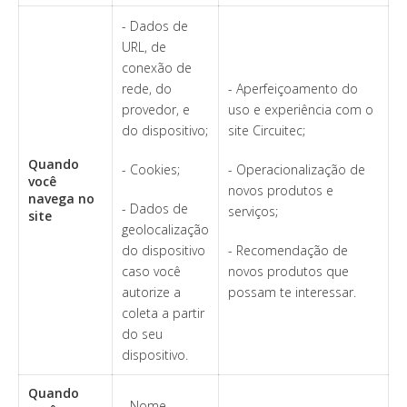
- Dados de
URL, de
conexão de
rede, do
- Aperfeiçoamento do
provedor, e
uso e experiência com o
do dispositivo;
site Circuitec;
Quando
- Cookies;
- Operacionalização de
você
novos produtos e
navega no
- Dados de
serviços;
site
geolocalização
do dispositivo
- Recomendação de
caso você
novos produtos que
autorize a
possam te interessar.
coleta a partir
do seu
dispositivo.
Quando
- Nome