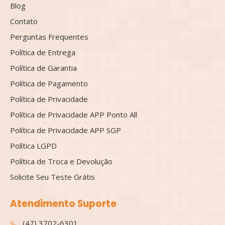
Blog
Contato
Perguntas Frequentes
Política de Entrega
Política de Garantia
Política de Pagamento
Política de Privacidade
Política de Privacidade APP Ponto All
Política de Privacidade APP SGP
Política LGPD
Política de Troca e Devolução
Solicite Seu Teste Grátis
Atendimento Suporte
(47) 3702-6301