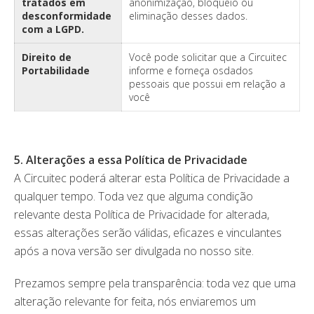
tratados em
anonimização, bloqueio ou
desconformidade
eliminação desses dados.
com a LGPD.
Direito de
Você pode solicitar que a Circuitec
Portabilidade
informe e forneça osdados
pessoais que possui em relação a
você
5. Alterações a essa Política de Privacidade
A Circuitec poderá alterar esta Política de Privacidade a
qualquer tempo. Toda vez que alguma condição
relevante desta Política de Privacidade for alterada,
essas alterações serão válidas, eficazes e vinculantes
após a nova versão ser divulgada no nosso site.
Prezamos sempre pela transparência: toda vez que uma
alteração relevante for feita, nós enviaremos um