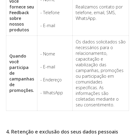
você
fornece seu
Realizamos contato por
Feedback
- Telefone
telefone, email, SMS,
sobre
WhatsApp.
nossos
- E-mail
produtos
Os dados solicitados são
necessários para o
relacionamento,
- Nome
Quando
capacitação e
você
viabilização das
- E-mail
participa
campanhas, promoções
de
ou participação em
campanhas
- Endereço
comunidades
de
específicas. As
promoções.
- WhatsApp
informações são
coletadas mediante o
seu consentimento.
4. Retenção e exclusão dos seus dados pessoais