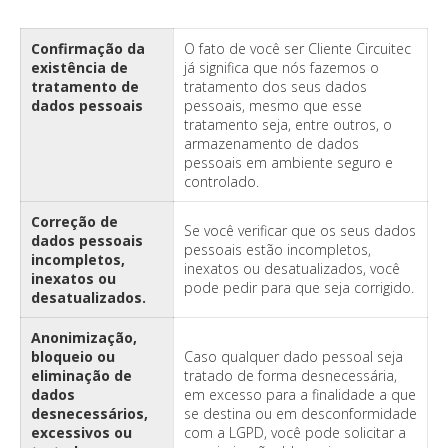
Confirmação da
O fato de você ser Cliente Circuitec
existência de
já significa que nós fazemos o
tratamento de
tratamento dos seus dados
dados pessoais
pessoais, mesmo que esse
tratamento seja, entre outros, o
armazenamento de dados
pessoais em ambiente seguro e
controlado.
Correção de
Se você verificar que os seus dados
dados pessoais
pessoais estão incompletos,
incompletos,
inexatos ou desatualizados, você
inexatos ou
pode pedir para que seja corrigido.
desatualizados.
Anonimização,
bloqueio ou
Caso qualquer dado pessoal seja
eliminação de
tratado de forma desnecessária,
dados
em excesso para a finalidade a que
desnecessários,
se destina ou em desconformidade
excessivos ou
com a LGPD, você pode solicitar a