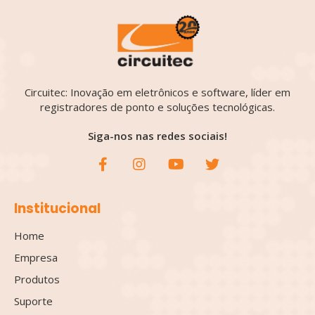
Circuitec: Inovação em eletrônicos e software, líder em
registradores de ponto e soluções tecnológicas.
Siga-nos nas redes sociais!
Institucional
Home
Empresa
Produtos
Suporte