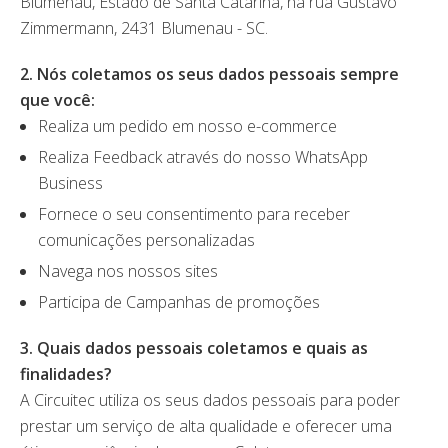
Blumenau, Estado de Santa Catarina, na rua Gustavo
Zimmermann, 2431 Blumenau - SC.
2. Nós coletamos os seus dados pessoais sempre
que você:
Realiza um pedido em nosso e-commerce
Realiza Feedback através do nosso WhatsApp
Business
Fornece o seu consentimento para receber
comunicações personalizadas
Navega nos nossos sites
Participa de Campanhas de promoções
3. Quais dados pessoais coletamos e quais as
finalidades?
A Circuitec utiliza os seus dados pessoais para poder
prestar um serviço de alta qualidade e oferecer uma