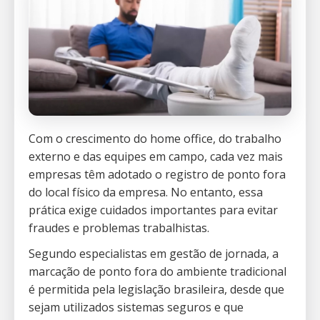
Com o crescimento do home office, do trabalho
externo e das equipes em campo, cada vez mais
empresas têm adotado o registro de ponto fora
do local físico da empresa. No entanto, essa
prática exige cuidados importantes para evitar
fraudes e problemas trabalhistas.
Segundo especialistas em gestão de jornada, a
marcação de ponto fora do ambiente tradicional
é permitida pela legislação brasileira, desde que
sejam utilizados sistemas seguros e que