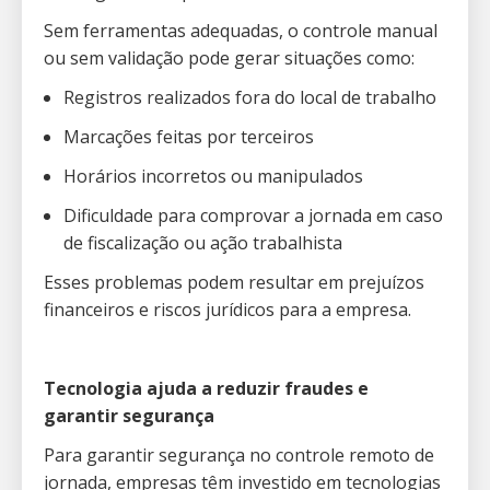
Sem ferramentas adequadas, o controle manual
ou sem validação pode gerar situações como:
Registros realizados fora do local de trabalho
Marcações feitas por terceiros
Horários incorretos ou manipulados
Dificuldade para comprovar a jornada em caso
de fiscalização ou ação trabalhista
Esses problemas podem resultar em prejuízos
financeiros e riscos jurídicos para a empresa.
Tecnologia ajuda a reduzir fraudes e
garantir segurança
Para garantir segurança no controle remoto de
jornada, empresas têm investido em tecnologias