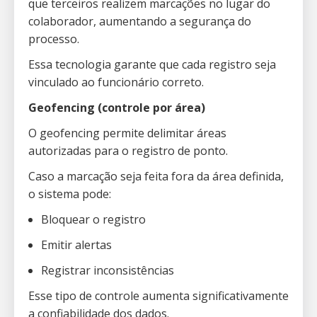
que terceiros realizem marcações no lugar do
colaborador, aumentando a segurança do
processo.
Essa tecnologia garante que cada registro seja
vinculado ao funcionário correto.
Geofencing (controle por área)
O geofencing permite delimitar áreas
autorizadas para o registro de ponto.
Caso a marcação seja feita fora da área definida,
o sistema pode:
Bloquear o registro
Emitir alertas
Registrar inconsistências
Esse tipo de controle aumenta significativamente
a confiabilidade dos dados.