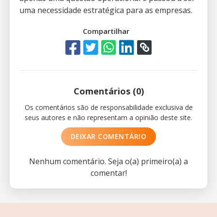
uma necessidade estratégica para as empresas.
Compartilhar
Comentários (0)
Os comentários são de responsabilidade exclusiva de
seus autores e não representam a opinião deste site.
DEIXAR COMENTÁRIO
Nenhum comentário. Seja o(a) primeiro(a) a
comentar!