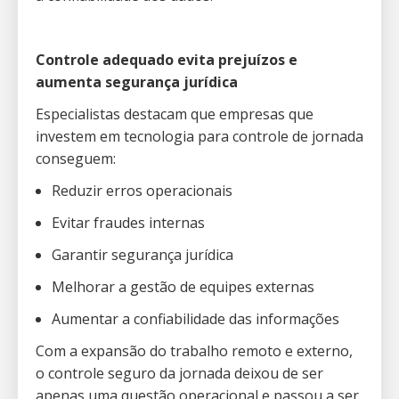
Controle adequado evita prejuízos e
aumenta segurança jurídica
Especialistas destacam que empresas que
investem em tecnologia para controle de jornada
conseguem:
Reduzir erros operacionais
Evitar fraudes internas
Garantir segurança jurídica
Melhorar a gestão de equipes externas
Aumentar a confiabilidade das informações
Com a expansão do trabalho remoto e externo,
o controle seguro da jornada deixou de ser
apenas uma questão operacional e passou a ser