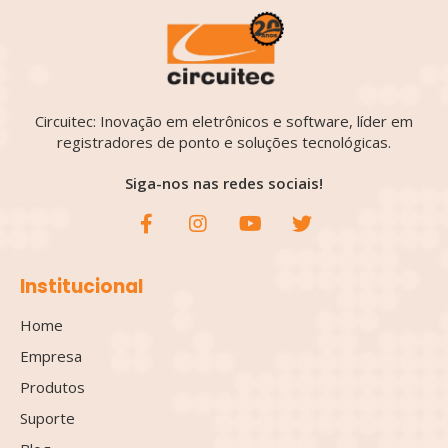
Circuitec: Inovação em eletrônicos e software, líder em
registradores de ponto e soluções tecnológicas.
Siga-nos nas redes sociais!
Institucional
Home
Empresa
Produtos
Suporte