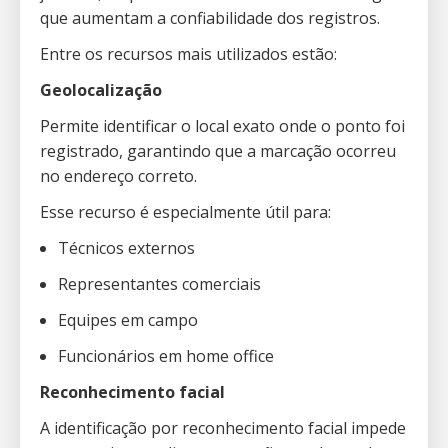
que aumentam a confiabilidade dos registros.
Entre os recursos mais utilizados estão:
Geolocalização
Permite identificar o local exato onde o ponto foi
registrado, garantindo que a marcação ocorreu
no endereço correto.
Esse recurso é especialmente útil para:
Técnicos externos
Representantes comerciais
Equipes em campo
Funcionários em home office
Reconhecimento facial
A identificação por reconhecimento facial impede