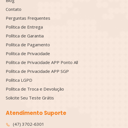
Blog
Contato
Perguntas Frequentes
Política de Entrega
Política de Garantia
Política de Pagamento
Política de Privacidade
Política de Privacidade APP Ponto All
Política de Privacidade APP SGP
Política LGPD
Política de Troca e Devolução
Solicite Seu Teste Grátis
Atendimento Suporte
(47) 3702-6301