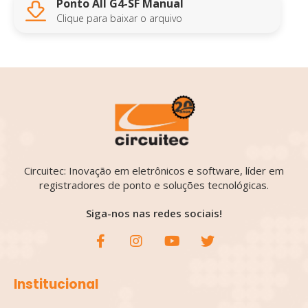
Ponto All G4-SF Manual
Clique para baixar o arquivo
Circuitec: Inovação em eletrônicos e software, líder em
registradores de ponto e soluções tecnológicas.
Siga-nos nas redes sociais!
Institucional