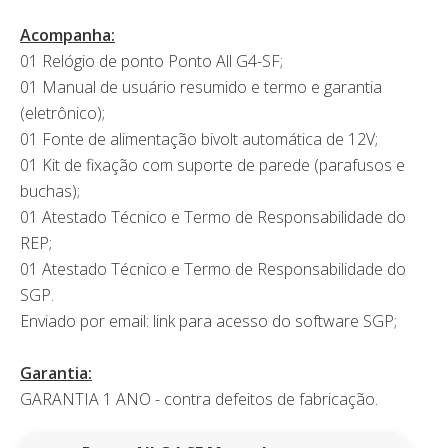
Acompanha:
01 Relógio de ponto Ponto All G4-SF;
01 Manual de usuário resumido e termo e garantia
(eletrônico);
01 Fonte de alimentação bivolt automática de 12V;
01 Kit de fixação com suporte de parede (parafusos e
buchas);
01 Atestado Técnico e Termo de Responsabilidade do
REP;
01 Atestado Técnico e Termo de Responsabilidade do
SGP.
Enviado por email: link para acesso do software SGP;
Garantia:
GARANTIA 1 ANO - contra defeitos de fabricação.