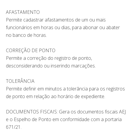
AFASTAMENTO
Permite cadastrar afastamentos de um ou mais
funcionários em horas ou dias, para abonar ou abater
no banco de horas.
CORREÇÃO DE PONTO
Permite a correção do registro de ponto,
desconsiderando ou inserindo marcações.
TOLERÂNCIA
Permite definir em minutos a tolerância para os registros
de ponto em relação ao horário de expediente.
DOCUMENTOS FISCAIS: Gera os documentos fiscais AEJ
e o Espelho de Ponto em conformidade com a portaria
671/21.