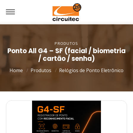
PRODUTOS
Ponto All G4 – SF (facial / biometria
/ cartão / senha)
Home
Produtos
Relógios de Ponto Eletrônico