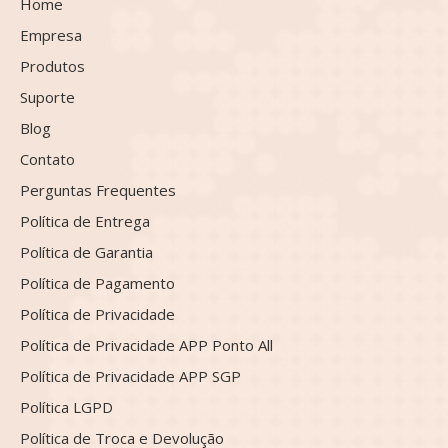
Home
Empresa
Produtos
Suporte
Blog
Contato
Perguntas Frequentes
Política de Entrega
Política de Garantia
Política de Pagamento
Política de Privacidade
Política de Privacidade APP Ponto All
Política de Privacidade APP SGP
Política LGPD
Política de Troca e Devolução