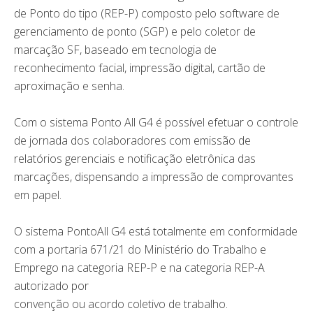
de Ponto do tipo (REP-P) composto pelo software de
gerenciamento de ponto (SGP) e pelo coletor de
marcação SF, baseado em tecnologia de
reconhecimento facial, impressão digital, cartão de
aproximação e senha.
Com o sistema Ponto All G4 é possível efetuar o controle
de jornada dos colaboradores com emissão de
relatórios gerenciais e notificação eletrônica das
marcações, dispensando a impressão de comprovantes
em papel.
O sistema PontoAll G4 está totalmente em conformidade
com a portaria 671/21 do Ministério do Trabalho e
Emprego na categoria REP-P e na categoria REP-A
autorizado por
convenção ou acordo coletivo de trabalho.