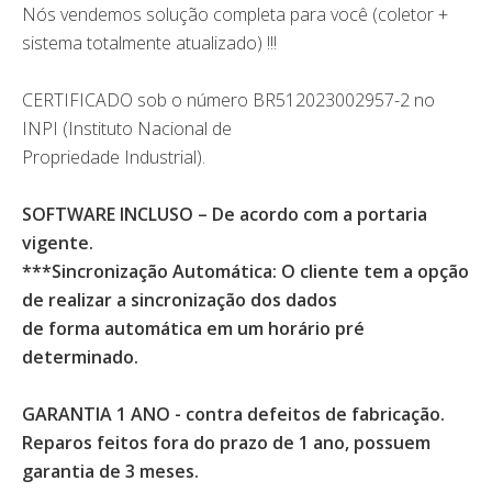
Nós vendemos solução completa para você (coletor +
sistema totalmente atualizado) !!!
CERTIFICADO sob o número BR512023002957-2 no
INPI (Instituto Nacional de
Propriedade Industrial).
SOFTWARE INCLUSO – De acordo com a portaria
vigente.
***Sincronização Automática: O cliente tem a opção
de realizar a sincronização dos dados
de forma automática em um horário pré
determinado.
GARANTIA 1 ANO - contra defeitos de fabricação.
Reparos feitos fora do prazo de 1 ano, possuem
garantia de 3 meses.