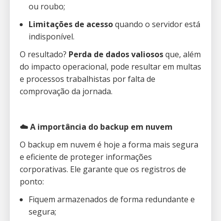
ou roubo;
Limitações de acesso
quando o servidor está
indisponível.
O resultado?
Perda de dados valiosos
que, além
do impacto operacional, pode resultar em multas
e processos trabalhistas por falta de
comprovação da jornada.
☁️ A importância do backup em nuvem
O backup em nuvem é hoje a forma mais segura
e eficiente de proteger informações
corporativas. Ele garante que os registros de
ponto:
Fiquem armazenados de forma redundante e
segura;