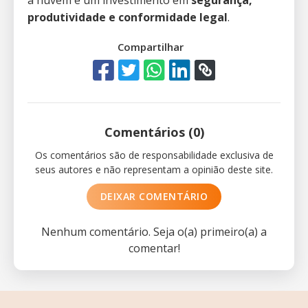
a nuvem é um investimento em
segurança,
produtividade e conformidade legal
.
Compartilhar
Comentários (0)
Os comentários são de responsabilidade exclusiva de
seus autores e não representam a opinião deste site.
DEIXAR COMENTÁRIO
Nenhum comentário. Seja o(a) primeiro(a) a
comentar!