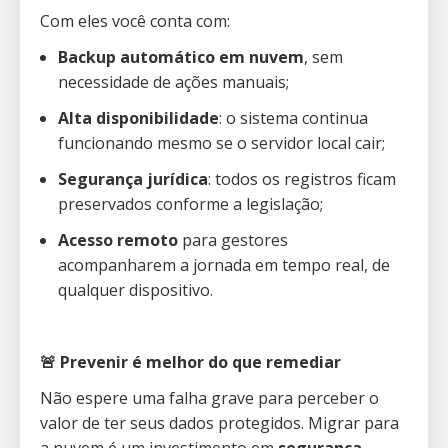
Com eles você conta com:
Backup automático em nuvem
, sem
necessidade de ações manuais;
Alta disponibilidade
: o sistema continua
funcionando mesmo se o servidor local cair;
Segurança jurídica
: todos os registros ficam
preservados conforme a legislação;
Acesso remoto
para gestores
acompanharem a jornada em tempo real, de
qualquer dispositivo.
🚨 Prevenir é melhor do que remediar
Não espere uma falha grave para perceber o
valor de ter seus dados protegidos. Migrar para