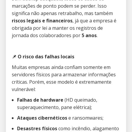
marcações de ponto podem se perder. Isso
significa não apenas retrabalho, mas também
riscos legais e financeiros
, já que a empresa é
obrigada por lei a manter os registros de
jornada dos colaboradores por
5 anos
.
📌 O risco das falhas locais
Muitas empresas ainda confiam somente em
servidores físicos para armazenar informações
críticas. Porém, esse modelo é extremamente
vulnerável:
Falhas de hardware
(HD queimado,
superaquecimento, pane elétrica);
Ataques cibernéticos
e ransomwares;
Desastres físicos
como incêndio, alagamento