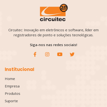
Circuitec: Inovação em eletrônicos e software, líder em
registradores de ponto e soluções tecnológicas.
Siga-nos nas redes sociais!
Institucional
Home
Empresa
Produtos
Suporte