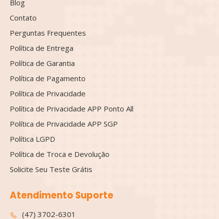
Blog
Contato
Perguntas Frequentes
Política de Entrega
Política de Garantia
Política de Pagamento
Política de Privacidade
Política de Privacidade APP Ponto All
Política de Privacidade APP SGP
Política LGPD
Política de Troca e Devolução
Solicite Seu Teste Grátis
Atendimento Suporte
(47) 3702-6301