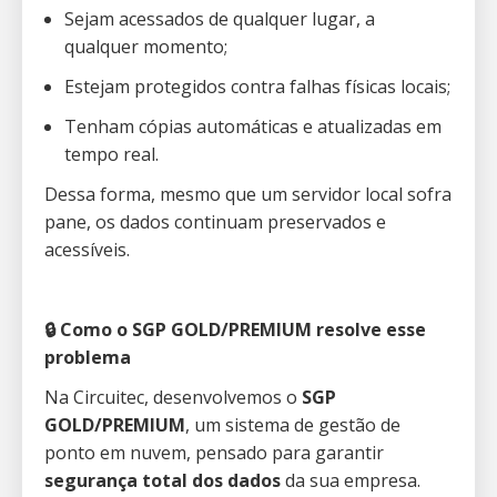
Sejam acessados de qualquer lugar, a
qualquer momento;
Estejam protegidos contra falhas físicas locais;
Tenham cópias automáticas e atualizadas em
tempo real.
Dessa forma, mesmo que um servidor local sofra
pane, os dados continuam preservados e
acessíveis.
🔒 Como o SGP GOLD/PREMIUM resolve esse
problema
Na Circuitec, desenvolvemos o
SGP
GOLD/PREMIUM
, um sistema de gestão de
ponto em nuvem, pensado para garantir
segurança total dos dados
da sua empresa.