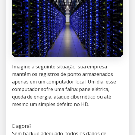
Imagine a seguinte situação: sua empresa
mantém os registros de ponto armazenados
apenas em um computador local. Um dia, esse
computador sofre uma falha: pane elétrica,
queda de energia, ataque cibernético ou até
mesmo um simples defeito no HD.
E agora?
Sem backup adequado, todos os dados de