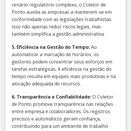
cenário regulatório complexo, o Coletor de
Ponto auxilia as empresas a manterem-se em
conformidade com as legislações trabalhistas.
Isso não apenas reduz riscos legais, mas
também simplifica a gestão administrativa.
5. Eficiência na Gestão do Tempo:
Ao
automatizar a marcação de horários, os
gestores podem concentrar seus esforços em
tarefas estratégicas. A eficiência na gestão do
tempo resulta em equipes mais produtivas e na
alocação adequada de recursos.
6. Transparência e Confiabilidade:
O Coletor
de Ponto promove transparência nas relações
entre empresa e colaboradores. Os registros
precisos e automáticos geram confiança,
contribuindo para um ambiente de trabalho