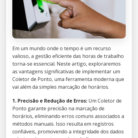
Em um mundo onde o tempo é um recurso
valioso, a gestão eficiente das horas de trabalho
torna-se essencial. Neste artigo, exploraremos
as vantagens significativas de implementar um
Coletor de Ponto, uma ferramenta moderna que
vai além da simples marcação de horários.
1. Precisão e Redução de Erros:
Um Coletor de
Ponto garante precisão na marcação de
horários, eliminando erros comuns associados a
métodos manuais. Isso resulta em registros
confiáveis, promovendo a integridade dos dados