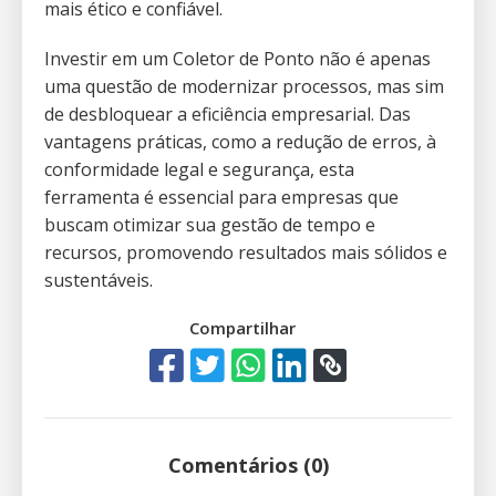
mais ético e confiável.
Investir em um Coletor de Ponto não é apenas
uma questão de modernizar processos, mas sim
de desbloquear a eficiência empresarial. Das
vantagens práticas, como a redução de erros, à
conformidade legal e segurança, esta
ferramenta é essencial para empresas que
buscam otimizar sua gestão de tempo e
recursos, promovendo resultados mais sólidos e
sustentáveis.
Compartilhar
Comentários (0)