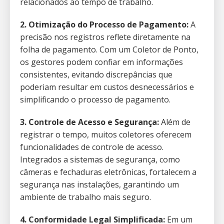
relacionados ao tempo de trabalho.
2. Otimização do Processo de Pagamento:
A
precisão nos registros reflete diretamente na
folha de pagamento. Com um Coletor de Ponto,
os gestores podem confiar em informações
consistentes, evitando discrepâncias que
poderiam resultar em custos desnecessários e
simplificando o processo de pagamento.
3. Controle de Acesso e Segurança:
Além de
registrar o tempo, muitos coletores oferecem
funcionalidades de controle de acesso.
Integrados a sistemas de segurança, como
câmeras e fechaduras eletrônicas, fortalecem a
segurança nas instalações, garantindo um
ambiente de trabalho mais seguro.
4. Conformidade Legal Simplificada:
Em um