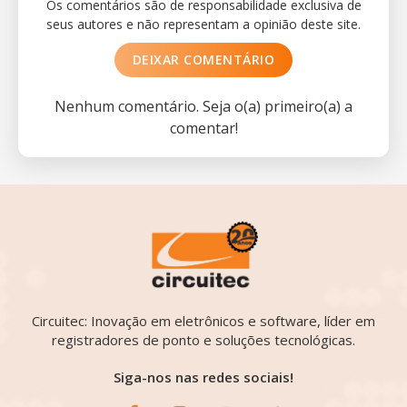
Os comentários são de responsabilidade exclusiva de
seus autores e não representam a opinião deste site.
DEIXAR COMENTÁRIO
Nenhum comentário. Seja o(a) primeiro(a) a
comentar!
Circuitec: Inovação em eletrônicos e software, líder em
registradores de ponto e soluções tecnológicas.
Siga-nos nas redes sociais!