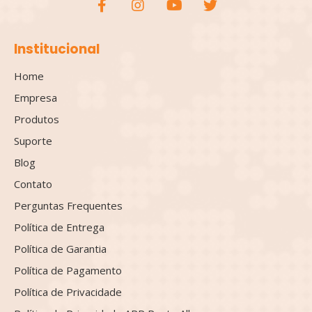
Institucional
Home
Empresa
Produtos
Suporte
Blog
Contato
Perguntas Frequentes
Política de Entrega
Política de Garantia
Política de Pagamento
Política de Privacidade